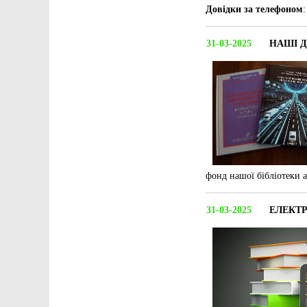
Довідки за телефоном
31-03-2025
НАШІ 
фонд нашої бібліотеки 
31-03-2025
ЕЛЕКТ