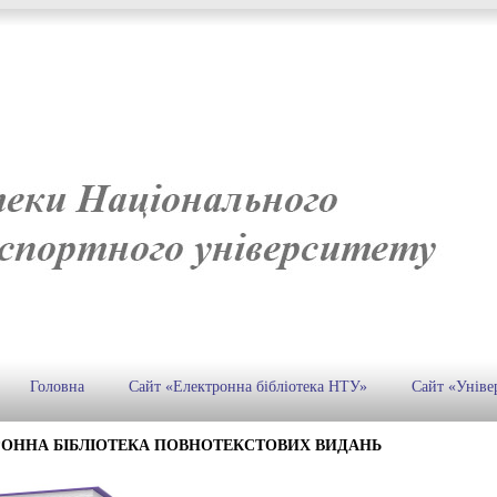
Головна
Сайт «Електронна бібліотека НТУ»
Сайт «Уніве
РОННА БІБЛІОТЕКА ПОВНОТЕКСТОВИХ ВИДАНЬ