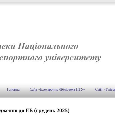
Головна
Сайт «Електронна бібліотека НТУ»
Сайт «Уніве
ження до ЕБ (грудень 2025)