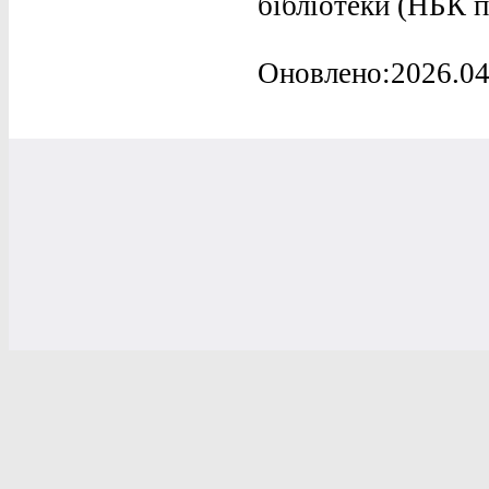
бібліотеки (НБК п
Оновлено:2026.04